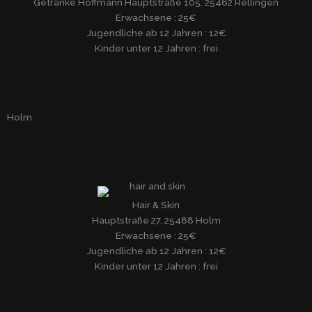
Getränke Hoffmann Hauptstraße 105, 25462 Rellingen
Erwachsene : 25€
Jugendliche ab 12 Jahren : 12€
Kinder unter 12 Jahren : frei
Holm
Hair & Skin
Hauptstraße 27, 25488 Holm
Erwachsene : 25€
Jugendliche ab 12 Jahren : 12€
Kinder unter 12 Jahren : frei