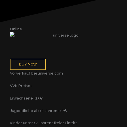
Online
BUY NOW
Vorverkauf bei universe.com
VVK Preise :
Erwachsene : 25€
Jugendliche ab 12 Jahren : 12€
Kinder unter 12 Jahren : freier Eintritt