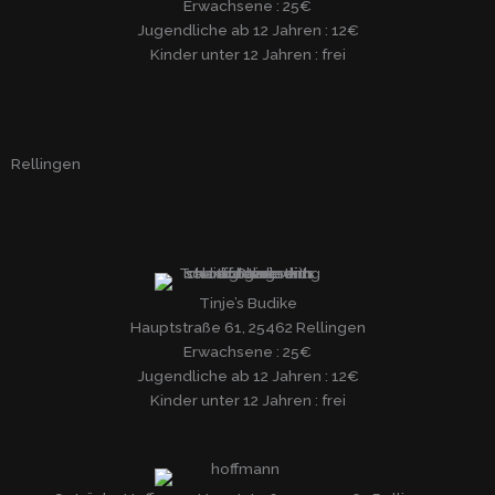
Erwachsene : 25€
Jugendliche ab 12 Jahren : 12€
Kinder unter 12 Jahren : frei
Rellingen
Tinje’s Budike
Hauptstraße 61, 25462 Rellingen
Erwachsene : 25€
Jugendliche ab 12 Jahren : 12€
Kinder unter 12 Jahren : frei